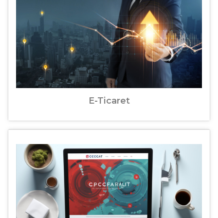
E-Ticaret