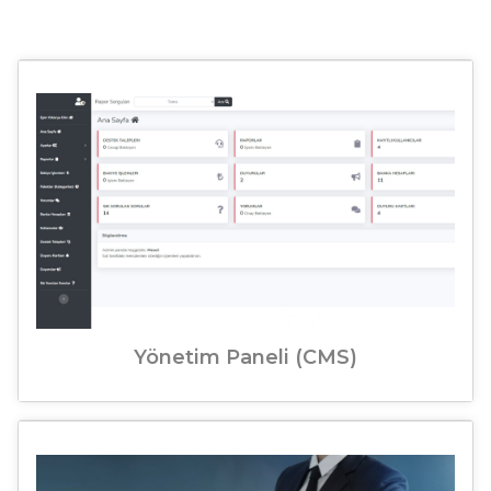
Yönetim Paneli (CMS)