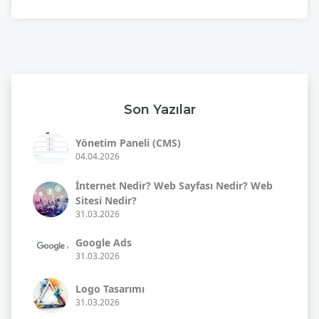
Son Yazılar
Yönetim Paneli (CMS)
04.04.2026
İnternet Nedir? Web Sayfası Nedir? Web
Sitesi Nedir?
31.03.2026
Google Ads
31.03.2026
Logo Tasarımı
31.03.2026