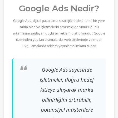
Google Ads Nedir?
Google Ads, dijital pazarlama stratejilerinde önemli bir yere
sahip olan ve işletmelerin çevrimiçi görünürlüğünü
artırmasını sağlayan güçlü bir reklam platformudur. Google
üzerinden yapılan aramalarda, web sitelerinde ve mobil
uygulamalarda reklam yayınlama imkanı sunar.
Google Ads sayesinde
işletmeler, doğru hedef
kitleye ulaşarak marka
bilinirliğini artırabilir,
potansiyel müşterilere