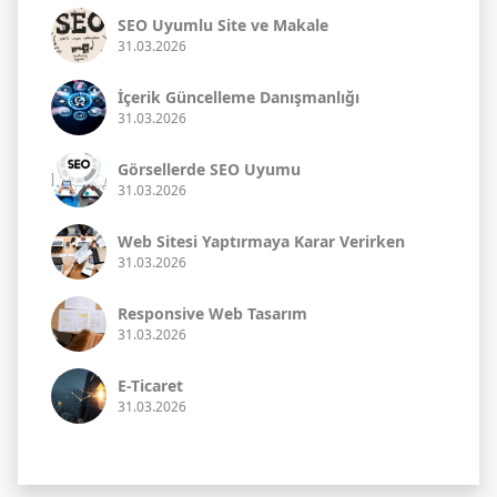
SEO Uyumlu Site ve Makale
31.03.2026
İçerik Güncelleme Danışmanlığı
31.03.2026
Görsellerde SEO Uyumu
31.03.2026
Web Sitesi Yaptırmaya Karar Verirken
31.03.2026
Responsive Web Tasarım
31.03.2026
E-Ticaret
31.03.2026