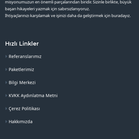
misyonumuzun en önemli parçalarından biridir. Sizinle birlikte, büyük
başarı hikayeleri yazmak için sabırsızlanıyoruz.
İhtiyaçlarınızı karşılamak ve işinizi daha da geliştirmek için buradayız.
Hızlı Linkler
Referanslarımız
Paketlerimiz
Bilgi Merkezi
KVKK Aydınlatma Metni
Çerez Politikası
Hakkımızda