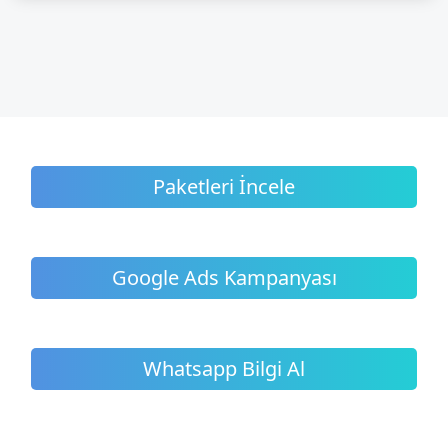
Paketleri İncele
Google Ads Kampanyası
Whatsapp Bilgi Al