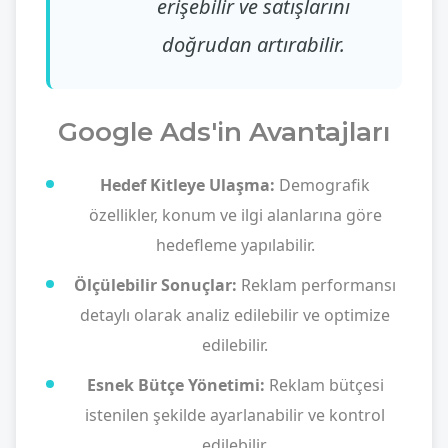
erişebilir ve satışlarını
doğrudan artırabilir.
Google Ads'in Avantajları
Hedef Kitleye Ulaşma:
Demografik
özellikler, konum ve ilgi alanlarına göre
hedefleme yapılabilir.
Ölçülebilir Sonuçlar:
Reklam performansı
detaylı olarak analiz edilebilir ve optimize
edilebilir.
Esnek Bütçe Yönetimi:
Reklam bütçesi
istenilen şekilde ayarlanabilir ve kontrol
edilebilir.