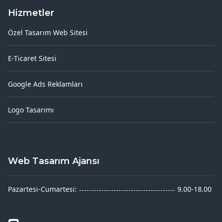
Hizmetler
Özel Tasarım Web Sitesi
E-Ticaret Sitesi
Google Ads Reklamları
Logo Tasarımı
Web Tasarım Ajansı
Pazartesi-Cumartesi:
9.00-18.00